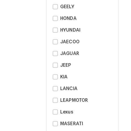
GEELY
HONDA
HYUNDAI
JAECOO
JAGUAR
JEEP
KIA
LANCIA
LEAPMOTOR
Lexus
MASERATI