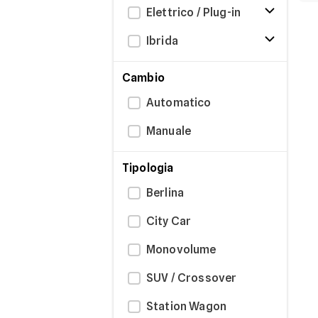
Elettrico / Plug-in
Ibrida
Cambio
Automatico
Manuale
Tipologia
Berlina
City Car
Monovolume
SUV / Crossover
Station Wagon