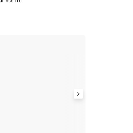
ai inserito.