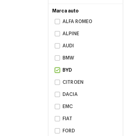
Marca auto
ALFA ROMEO
ALPINE
AUDI
BMW
BYD
CITROEN
DACIA
EMC
FIAT
FORD