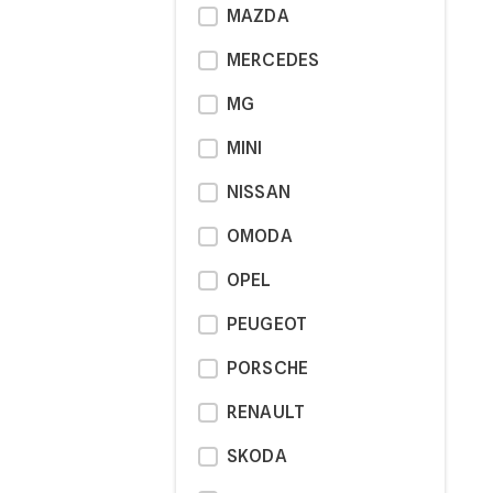
MAZDA
MERCEDES
MG
MINI
NISSAN
OMODA
OPEL
PEUGEOT
PORSCHE
RENAULT
SKODA