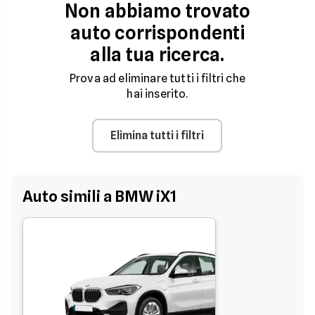
Non abbiamo trovato
auto corrispondenti
alla tua ricerca.
Prova ad eliminare tutti i filtri che
hai inserito.
Elimina tutti i filtri
Auto simili a BMW iX1