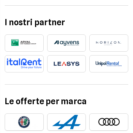
I nostri partner
Le offerte per marca