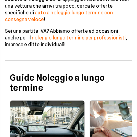
una vettura che arrivi tra poco, cerca le offerte
specifiche di
auto a noleggio lungo termine con
consegna veloce
!
Sei una partita IVA? Abbiamo offerte ed occasioni
anche per il
noleggio lungo termine per professionisti
,
imprese e ditte individuali!
Guide Noleggio a lungo
termine