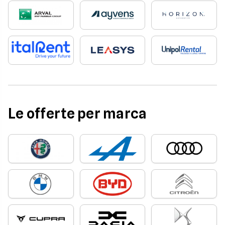
Le offerte per marca