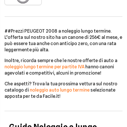
##Prezzi PEUGEOT 2008 a noleggio lungo termine.
L’offerta sul nostro sito ha un canone di 256€ al mese, e
può essere tua anche con anticipo zero, con una rata
leggermente più alta.
Inoltre, ricorda sempre che le nostre offerte di auto a
noleggio lungo termine per partite IVA
hanno canoni
agevolati e competitivi, alcuni in promozione!
Che aspetti? Trova la tua prossima vettura sul nostro
catalogo di
noleggio auto lungo termine
selezionate
apposta per te da Facile.it!