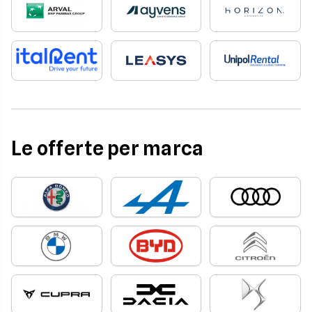
Le offerte per marca