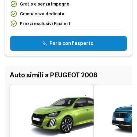
Gratis e senza impegno
Consulenza dedicata
Prezzi esclusivi Facile.it
Parla con l’esperto
Auto simili a PEUGEOT 2008