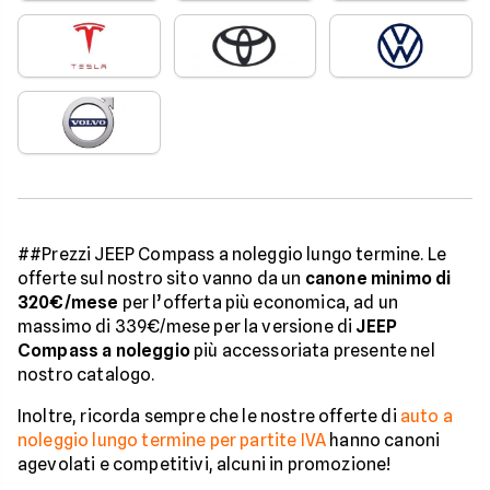
##Prezzi JEEP Compass a noleggio lungo termine. Le
offerte sul nostro sito vanno da un
canone minimo di
320€/mese
per l’offerta più economica, ad un
massimo di 339€/mese per la versione di
JEEP
Compass a noleggio
più accessoriata presente nel
nostro catalogo.
Inoltre, ricorda sempre che le nostre offerte di
auto a
noleggio lungo termine per partite IVA
hanno canoni
agevolati e competitivi, alcuni in promozione!