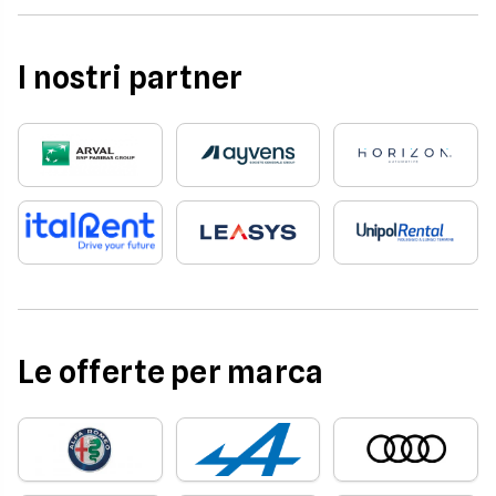
I nostri partner
Le offerte per marca