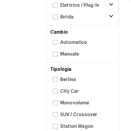
Elettrico / Plug-in
Ibrida
Cambio
Automatico
Manuale
Tipologia
Berlina
City Car
Monovolume
SUV / Crossover
Station Wagon