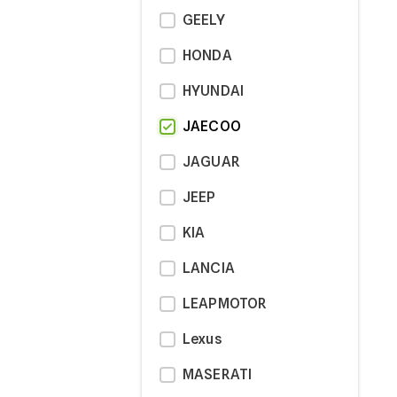
GEELY
HONDA
HYUNDAI
JAECOO
JAGUAR
JEEP
KIA
LANCIA
LEAPMOTOR
Lexus
MASERATI