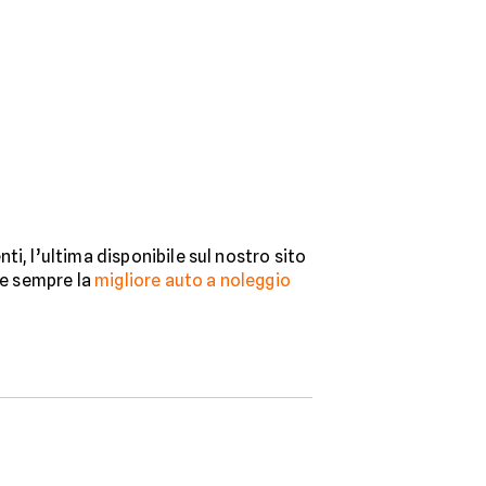
i, l’ultima disponibile sul nostro sito
re sempre la
migliore auto a noleggio