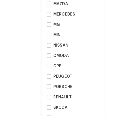
MAZDA
MERCEDES
MG
MINI
NISSAN
OMODA
OPEL
PEUGEOT
PORSCHE
RENAULT
SKODA