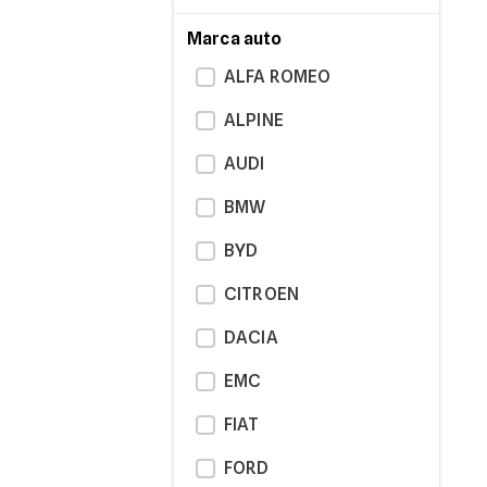
Marca auto
ALFA ROMEO
ALPINE
AUDI
BMW
BYD
CITROEN
DACIA
EMC
FIAT
FORD