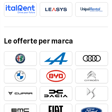
Le offerte per marca