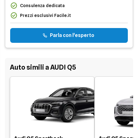
Consulenza dedicata
Prezzi esclusivi Facile.it
Parla con l’esperto
Auto simili a AUDI Q5