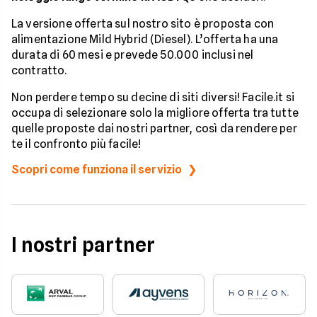
La versione offerta sul nostro sito è proposta con
alimentazione Mild Hybrid (Diesel). L’offerta ha una
durata di 60 mesi e prevede 50.000 inclusi nel
contratto.
Non perdere tempo su decine di siti diversi! Facile.it si
occupa di selezionare solo la migliore offerta tra tutte
quelle proposte dai nostri partner, così da rendere per
te il confronto più facile!
Scopri come funziona il servizio
I nostri partner