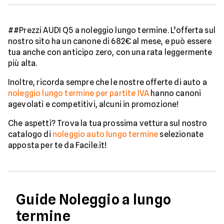
##Prezzi AUDI Q5 a noleggio lungo termine. L’offerta sul
nostro sito ha un canone di 682€ al mese, e può essere
tua anche con anticipo zero, con una rata leggermente
più alta.
Inoltre, ricorda sempre che le nostre offerte di auto a
noleggio lungo termine per partite IVA
hanno canoni
agevolati e competitivi, alcuni in promozione!
Che aspetti? Trova la tua prossima vettura sul nostro
catalogo di
noleggio auto lungo termine
selezionate
apposta per te da Facile.it!
Guide Noleggio a lungo
termine