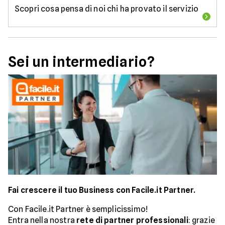
Scopri cosa pensa di noi chi ha provato il servizio
Sei un intermediario?
Fai crescere il tuo Business con Facile.it Partner.
Con Facile.it Partner è semplicissimo!
Entra nella nostra
rete di partner professionali
: grazie