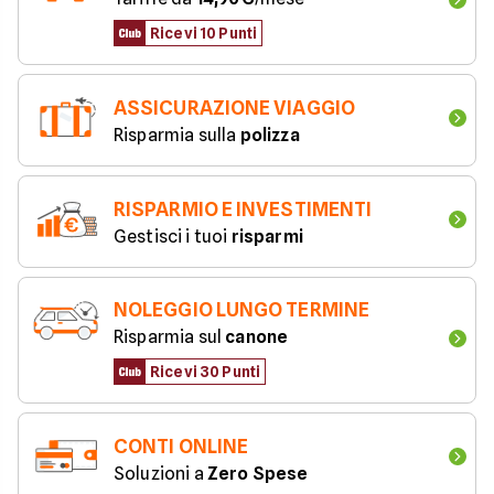
Ricevi 10 Punti
ASSICURAZIONE VIAGGIO
Risparmia sulla 
polizza
RISPARMIO E INVESTIMENTI
Gestisci i tuoi 
risparmi
NOLEGGIO LUNGO TERMINE
Risparmia sul 
canone
Ricevi 30 Punti
CONTI ONLINE
Soluzioni a 
Zero Spese