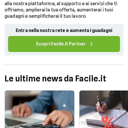
alla nostra piattaforma, al supporto e ai servizi che ti
offriamo, amplierai la tua offerta, aumenterai i tuoi
guadagni e semplificherai il tuo lavoro.
Entra nella nostra rete e aumenta i guadagni
Scopri Facile.it Partner
Le ultime news da Facile.it