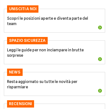
UNISCITI A NOI
Scopri le posizioni aperte e diventa parte del
team
SPAZIO SICUREZZA
Leggi le guide per non inciampare in brutte
sorprese
NEWS
Resta aggiornato su tutte le novità per
risparmiare
RECENSIONI