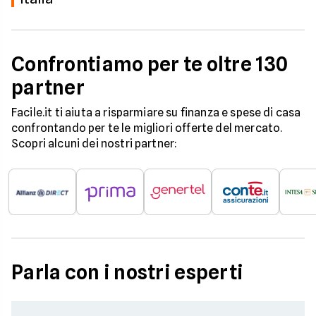
Confrontiamo per te oltre 130
partner
Facile.it ti aiuta a risparmiare su finanza e spese di casa
confrontando per te le migliori offerte del mercato.
Scopri alcuni dei nostri partner:
Parla con i nostri esperti