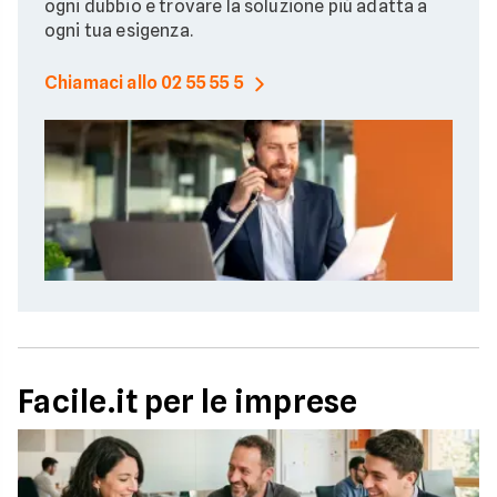
ogni dubbio e trovare la soluzione più adatta a
ogni tua esigenza.
Chiamaci allo 02 55 55 5
Facile.it per le imprese