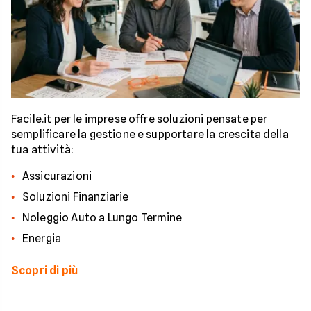
Facile.it per le imprese offre soluzioni pensate per
semplificare la gestione e supportare la crescita della
tua attività:
Assicurazioni
Soluzioni Finanziarie
Noleggio Auto a Lungo Termine
Energia
Scopri di più